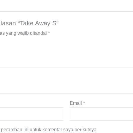
lasan “Take Away S”
as yang wajib ditandai
*
Email
*
peramban ini untuk komentar saya berikutnya.