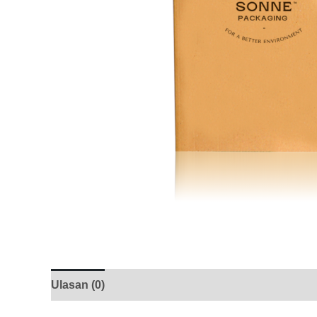
Ulasan (0)