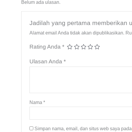
Belum ada ulasan.
Jadilah yang pertama memberikan u
Alamat email Anda tidak akan dipublikasikan.
Ru
Rating Anda
*
Ulasan Anda
*
Nama
*
Simpan nama, email, dan situs web saya pada 