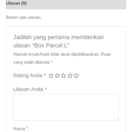
Ulasan (0)
Belum ada ulasan.
Jadilah yang pertama memberikan
ulasan “Box Parcel L”
Alamat email Anda tidak akan dipublikasikan.
Ruas
yang wajib ditandai
*
Rating Anda
*
Ulasan Anda
*
Nama
*