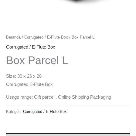
Beranda
/
Corrugated / E-Flute Box
/ Box Parcel L
Corrugated / E-Flute Box
Box Parcel L
Size: 30 x 26 x 26
Corrugated E-Flute Box
Usage range: Gift parcel , Online Shipping Packaging
Kategori:
Corrugated / E-Flute Box