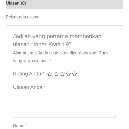
Ulasan (0)
Belum ada ulasan.
Jadilah yang pertama memberikan
ulasan “Inner Kraft L9”
Alamat email Anda tidak akan dipublikasikan.
Ruas
yang wajib ditandai
*
Rating Anda
*
Ulasan Anda
*
Nama
*