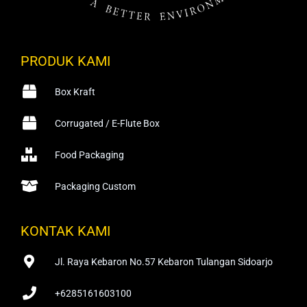
PRODUK KAMI
Box Kraft
Corrugated / E-Flute Box
Food Packaging
Packaging Custom
KONTAK KAMI
Jl. Raya Kebaron No.57 Kebaron Tulangan Sidoarjo
+6285161603100