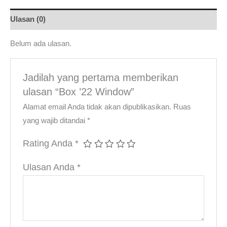
Ulasan (0)
Belum ada ulasan.
Jadilah yang pertama memberikan
ulasan “Box ’22 Window”
Alamat email Anda tidak akan dipublikasikan.
Ruas
yang wajib ditandai
*
Rating Anda
*
Ulasan Anda
*