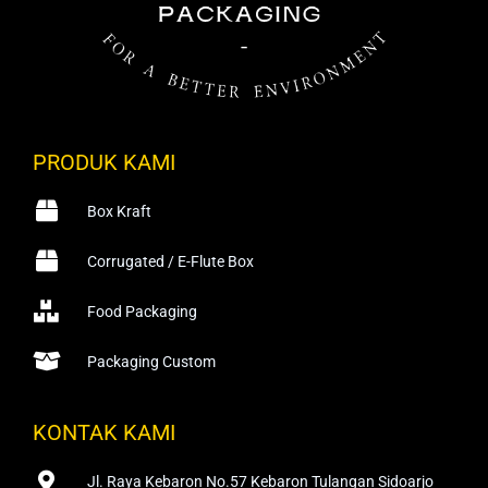
PRODUK KAMI
Box Kraft
Corrugated / E-Flute Box
Food Packaging
Packaging Custom
KONTAK KAMI
Jl. Raya Kebaron No.57 Kebaron Tulangan Sidoarjo